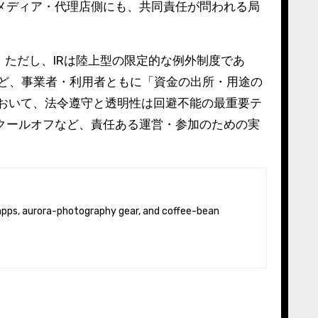
メディア・代理店側にも、共同責任が問われる局
ただし、IRは陸上型の限定的な例外制度であ
ほど、事業者・利用者ともに「資金の出所・用途の
おいて、法令遵守と透明性は回避不能の最重要テ
クールオフなど、責任ある運営・参加のための実