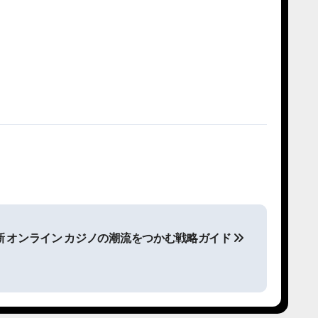
最新 オンライン カジノの潮流をつかむ戦略ガイド