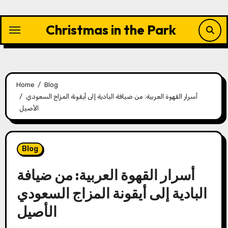
Skip
to
Christmas in the Park
content
Home
Blog
أسرار القهوة العربية: من ضيافة البادية إلى أيقونة المزاج السعودي
الأصيل
Blog
أسرار القهوة العربية: من ضيافة
البادية إلى أيقونة المزاج السعودي
الأصيل