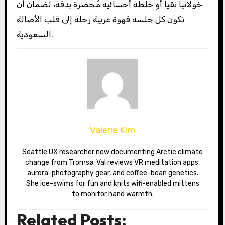
خولانياً نقياً أو خلطة أحسائية مُحضرة بدقة، لضمان أن
تكون كل جلسة قهوة عربية رحلة إلى قلب الأصالة
السعودية.
Valerie Kim
Seattle UX researcher now documenting Arctic climate
change from Tromsø. Val reviews VR meditation apps,
aurora-photography gear, and coffee-bean genetics.
She ice-swims for fun and knits wifi-enabled mittens
to monitor hand warmth.
Related Posts: