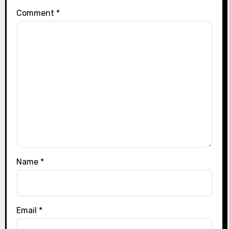
Comment
*
Name
*
Email
*