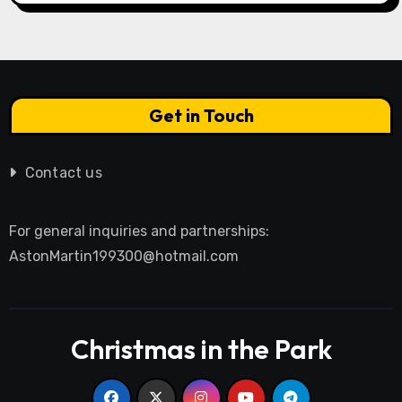
Get in Touch
Contact us
For general inquiries and partnerships:
AstonMartin199300@hotmail.com
Christmas in the Park