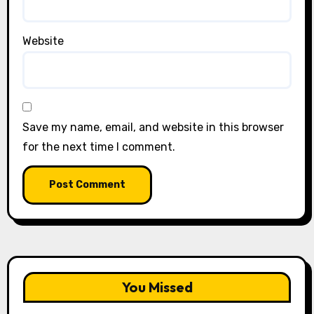
Website
Save my name, email, and website in this browser
for the next time I comment.
You Missed